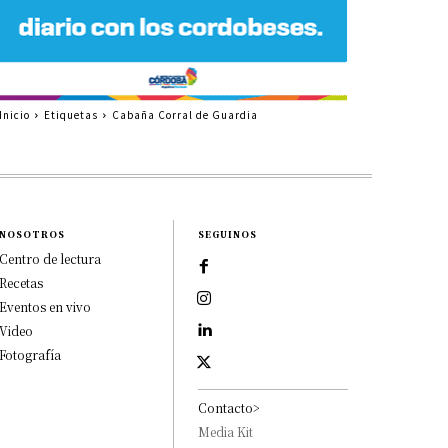
Inicio
Etiquetas
Cabaña Corral de Guardia
NOSOTROS
SEGUINOS
Centro de lectura
Recetas
Eventos en vivo
Video
Fotografía
Contacto>
Media Kit