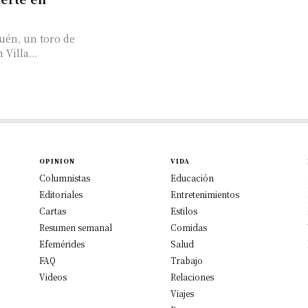
uén, un toro de
Villa...
OPINION
VIDA
Columnistas
Educación
Editoriales
Entretenimientos
Cartas
Estilos
Resumen semanal
Comidas
Efemérides
Salud
FAQ
Trabajo
Videos
Relaciones
Viajes