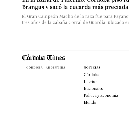
Brangus y sacó la cucarda más preciada
El Gran Campeón Macho de la raza fue para Payanq
tres años de la cabaña Corral de Guardia, ubicada en 
CÓRDOBA - ARGENTINA
NOTICIAS
Córdoba
Interior
Nacionales
Política y Economía
Mundo