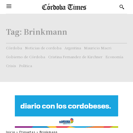
Tag:
Brinkmann
Córdoba
Noticias de cordoba
Argentina
Mauricio Macri
Gobierno de Córdoba
Cristina Fernandez de Kirchner
Economía
Crisis
Politica
Inicio
Etiquetas
Brinkmann