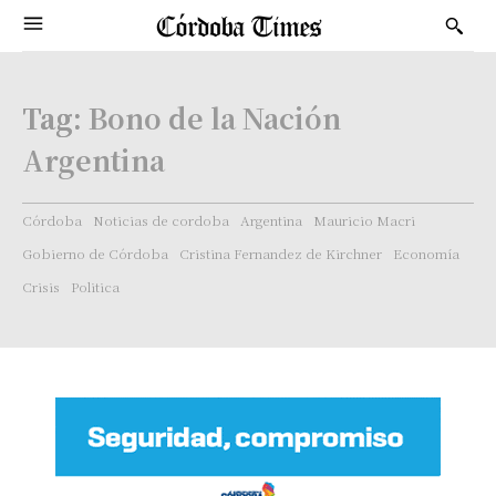
Tag:
Bono de la Nación
Argentina
Córdoba
Noticias de cordoba
Argentina
Mauricio Macri
Gobierno de Córdoba
Cristina Fernandez de Kirchner
Economía
Crisis
Politica