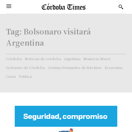
Tag:
Bolsonaro visitará
Argentina
Córdoba
Noticias de cordoba
Argentina
Mauricio Macri
Gobierno de Córdoba
Cristina Fernandez de Kirchner
Economía
Crisis
Politica