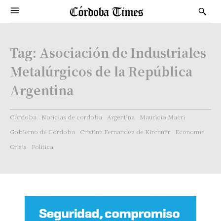
Tag:
Asociación de Industriales
Metalúrgicos de la República
Argentina
Córdoba
Noticias de cordoba
Argentina
Mauricio Macri
Gobierno de Córdoba
Cristina Fernandez de Kirchner
Economía
Crisis
Politica