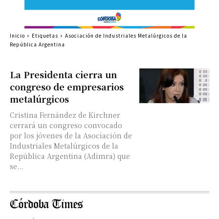
Inicio
Etiquetas
Asociación de Industriales Metalúrgicos de la
República Argentina
La Presidenta cierra un
congreso de empresarios
metalúrgicos
Cristina Fernández de Kirchner
cerrará un congreso convocado
por los jóvenes de la Asociación de
Industriales Metalúrgicos de la
República Argentina (Adimra) que
se...