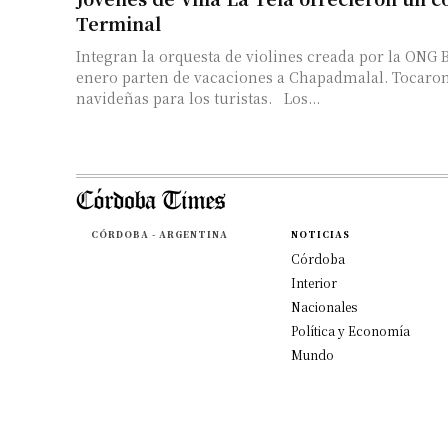
Terminal
Integran la orquesta de violines creada por la ONG 
enero parten de vacaciones a Chapadmalal. Tocaro
navideñas para los turistas. Los...
CÓRDOBA - ARGENTINA
NOTICIAS
Córdoba
Interior
Nacionales
Política y Economía
Mundo