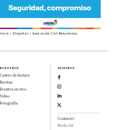
Inicio
Etiquetas
Asociación Civil Benjaminos
NOSOTROS
SEGUINOS
Centro de lectura
Recetas
Eventos en vivo
Video
Fotografía
Contacto>
Media Kit