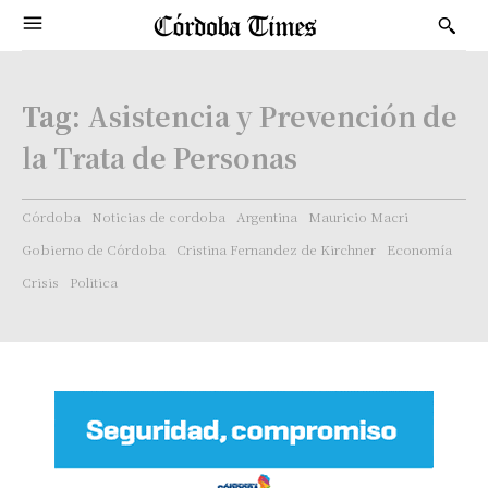
Tag:
Asistencia y Prevención de
la Trata de Personas
Córdoba
Noticias de cordoba
Argentina
Mauricio Macri
Gobierno de Córdoba
Cristina Fernandez de Kirchner
Economía
Crisis
Politica