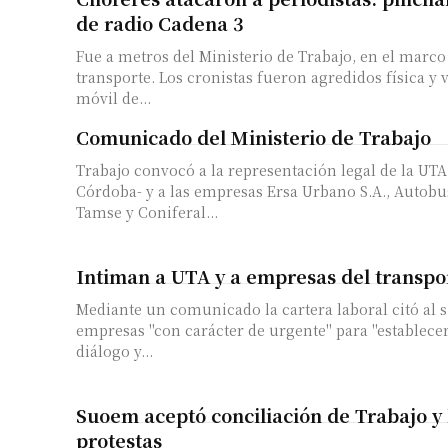
de radio Cadena 3
Fue a metros del Ministerio de Trabajo, en el marco
transporte. Los cronistas fueron agredidos física y 
móvil de...
Comunicado del Ministerio de Trabajo
Trabajo convocó a la representación legal de la UTA
Córdoba- y a las empresas Ersa Urbano S.A., Autob
Tamse y Coniferal...
Intiman a UTA y a empresas del transpo
Mediante un comunicado la cartera laboral citó al si
empresas "con carácter de urgente" para "establece
diálogo y...
Suoem aceptó conciliación de Trabajo y 
protestas