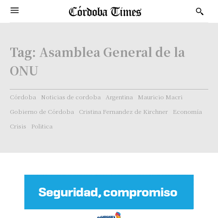
Tag:
Asamblea General de la
ONU
Córdoba
Noticias de cordoba
Argentina
Mauricio Macri
Gobierno de Córdoba
Cristina Fernandez de Kirchner
Economía
Crisis
Politica