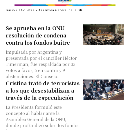
Inicio
Etiquetas
Asamblea General de la ONU
Se aprueba en la ONU
resolución de condena
contra los fondos buitre
Impulsada por Argentina y
presentada por el canciller Héctor
Timerman, fue respaldada por 33
votos a favor, 5 en contra y 9
abstenciones. El Consejo...
Cristina trató de terroristas
a los que desestabilizan a
través de la especulación
La Presidenta formuló este
concepto al hablar ante la
Asamblea General de la ONU,
donde profundizó sobre los fondos