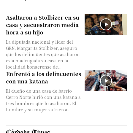
Asaltaron a Stolbizer en su
casa y secuestraron media
hora a su hijo
La diputada nacional y líder del
GEN, Margarita Stolbizer, aseguró
que los delincuentes que asaltaron
esta madrugada su casa en la
localidad bonaerense de...
Enfrentó a los delincuentes
con una katana
El dueño de una casa de barrio
Cerro Norte hirió con una katana a
tres hombres que lo asaltaron. El
hombre y su mujer sufrieron...