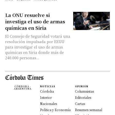
La ONU resuelve si
investiga el uso de armas
químicas en Siria
El Consejo de Seguridad votará una
resolución impulsada por EEUU
para investigar el uso de armas
químicas en Siria donde más de
240.000 personas...
CÓRDOBA -
NOTICIAS
OPINION
ARGENTINA
Córdoba
Columnistas
Interior
Editoriales
Nacionales
Cartas
Política y Economía
Resumen semanal