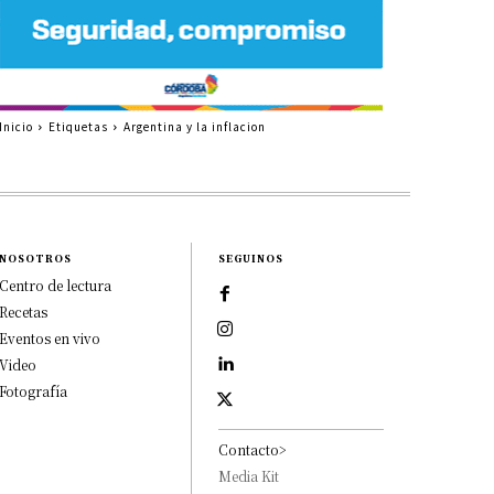
Inicio
Etiquetas
Argentina y la inflacion
NOSOTROS
SEGUINOS
Centro de lectura
Recetas
Eventos en vivo
Video
Fotografía
Contacto>
Media Kit