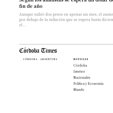
fin de año
Aunque subió dos pesos en apenas un mes, el aume
por debajo de la inflación que se espera hasta dici
el...
CÓRDOBA - ARGENTINA
NOTICIAS
Córdoba
Interior
Nacionales
Política y Economía
Mundo