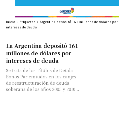
Inicio
Etiquetas
Argentina depositó 161 millones de dólares por
intereses de deuda
La Argentina depositó 161
millones de dólares por
intereses de deuda
Se trata de los Títulos de Deuda
Bonos Par emitidos en los canjes
de reestructuración de deuda
soberana de los años 2005 y 2010...