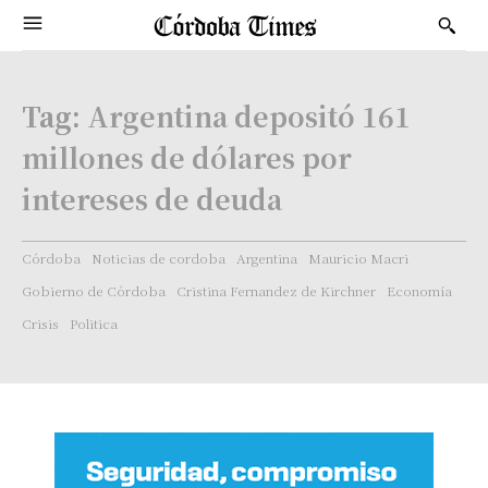
Tag:
Argentina depositó 161
millones de dólares por
intereses de deuda
Córdoba
Noticias de cordoba
Argentina
Mauricio Macri
Gobierno de Córdoba
Cristina Fernandez de Kirchner
Economía
Crisis
Politica