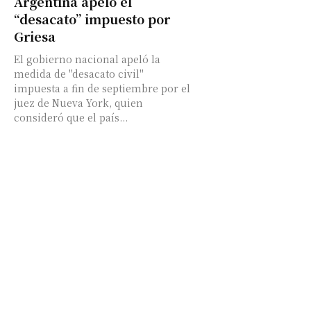
Argentina apeló el
“desacato” impuesto por
Griesa
El gobierno nacional apeló la
medida de "desacato civil"
impuesta a fin de septiembre por el
juez de Nueva York, quien
consideró que el país...