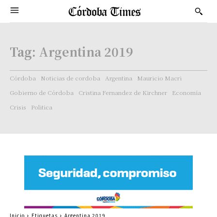
Tag:
Argentina 2019
Córdoba
Noticias de cordoba
Argentina
Mauricio Macri
Gobierno de Córdoba
Cristina Fernandez de Kirchner
Economía
Crisis
Politica
Inicio
Etiquetas
Argentina 2019