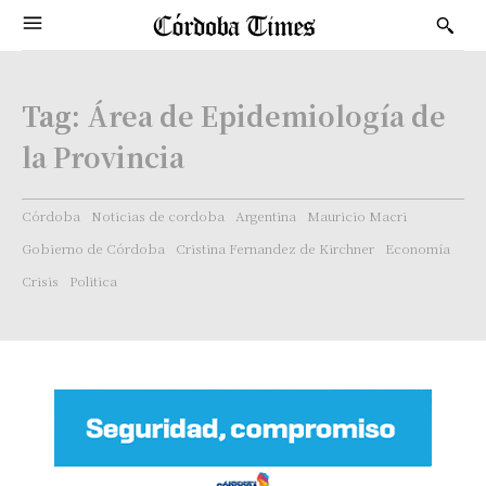
Tag:
Área de Epidemiología de
la Provincia
Córdoba
Noticias de cordoba
Argentina
Mauricio Macri
Gobierno de Córdoba
Cristina Fernandez de Kirchner
Economía
Crisis
Politica