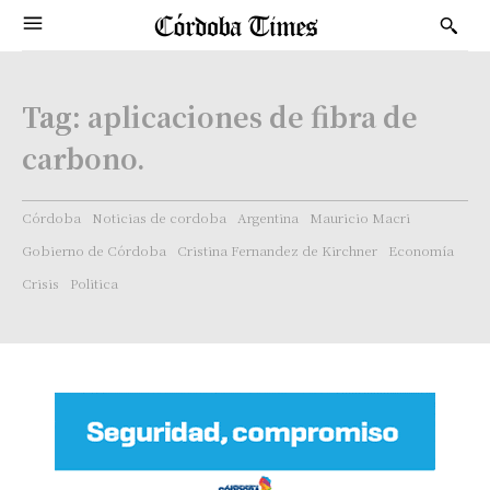
Tag:
aplicaciones de fibra de
carbono.
Córdoba
Noticias de cordoba
Argentina
Mauricio Macri
Gobierno de Córdoba
Cristina Fernandez de Kirchner
Economía
Crisis
Politica