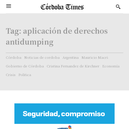
Tag:
aplicación de derechos
antidumping
Córdoba
Noticias de cordoba
Argentina
Mauricio Macri
Gobierno de Córdoba
Cristina Fernandez de Kirchner
Economía
Crisis
Politica