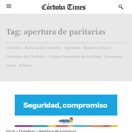
Tag:
apertura de paritarias
Córdoba
Noticias de cordoba
Argentina
Mauricio Macri
Gobierno de Córdoba
Cristina Fernandez de Kirchner
Economía
Crisis
Politica
Inicio
Etiquetas
Apertura de paritarias