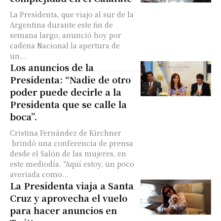
La Presidenta, que viajo al sur de la
Argentina durante este fin de
semana largo, anunció hoy por
cadena Nacional la apertura de
un...
Los anuncios de la
Presidenta: “Nadie de otro
poder puede decirle a la
Presidenta que se calle la
boca”.
Cristina Fernández de Kirchner
brindó una conferencia de prensa
desde el Salón de las mujeres, en
este mediodía. “Aquí estoy, un poco
averiada como...
La Presidenta viaja a Santa
Cruz y aprovecha el vuelo
para hacer anuncios en