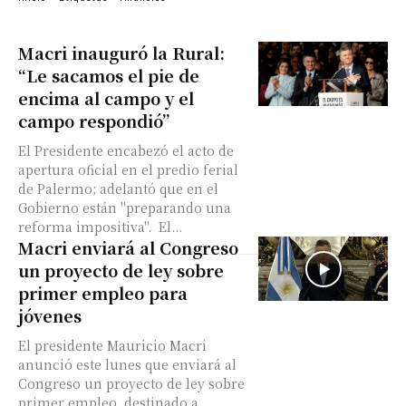
Macri inauguró la Rural:
“Le sacamos el pie de
encima al campo y el
campo respondió”
El Presidente encabezó el acto de
apertura oficial en el predio ferial
de Palermo; adelantó que en el
Gobierno están "preparando una
reforma impositiva". El...
Macri enviará al Congreso
un proyecto de ley sobre
primer empleo para
jóvenes
El presidente Mauricio Macri
anunció este lunes que enviará al
Congreso un proyecto de ley sobre
primer empleo, destinado a