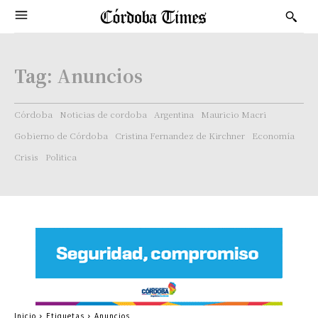
Tag:
Anuncios
Córdoba
Noticias de cordoba
Argentina
Mauricio Macri
Gobierno de Córdoba
Cristina Fernandez de Kirchner
Economía
Crisis
Politica
Inicio
Etiquetas
Anuncios