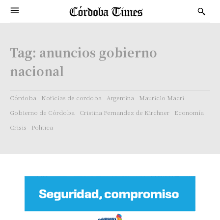
Tag:
anuncios gobierno
nacional
Córdoba
Noticias de cordoba
Argentina
Mauricio Macri
Gobierno de Córdoba
Cristina Fernandez de Kirchner
Economía
Crisis
Politica