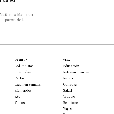
 Mauricio Macri en
iciparon de los
OPINION
VIDA
Columnistas
Educación
Editoriales
Entretenimientos
Cartas
Estilos
Resumen semanal
Comidas
Efemérides
Salud
FAQ
Trabajo
Videos
Relaciones
Viajes