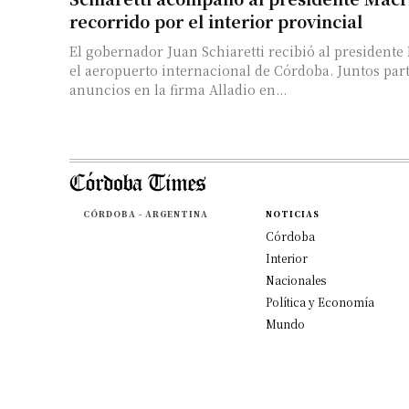
recorrido por el interior provincial
El gobernador Juan Schiaretti recibió al presidente
el aeropuerto internacional de Córdoba. Juntos part
anuncios en la firma Alladio en...
CÓRDOBA - ARGENTINA
NOTICIAS
Córdoba
Interior
Nacionales
Política y Economía
Mundo