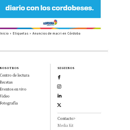
Inicio
Etiquetas
Anuncios de macri en Córdoba
NOSOTROS
SEGUINOS
Centro de lectura
Recetas
Eventos en vivo
Video
Fotografía
Contacto>
Media Kit