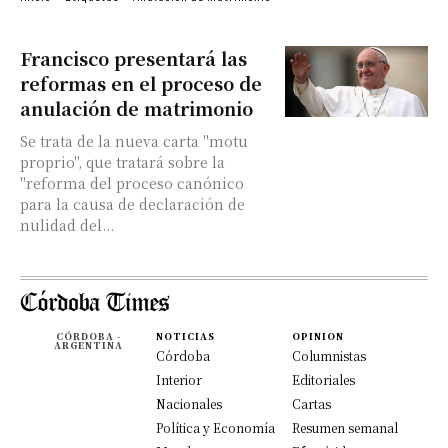
Francisco presentará las
reformas en el proceso de
anulación de matrimonio
Se trata de la nueva carta "motu
proprio", que tratará sobre la
"reforma del proceso canónico
para la causa de declaración de
nulidad del...
CÓRDOBA -
NOTICIAS
OPINION
ARGENTINA
Córdoba
Columnistas
Interior
Editoriales
Nacionales
Cartas
Política y Economía
Resumen semanal