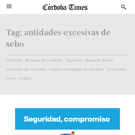
Tag:
antidades excesivas de
sebo
Córdoba
Noticias de cordoba
Argentina
Mauricio Macri
Gobierno de Córdoba
Cristina Fernandez de Kirchner
Economía
Crisis
Politica