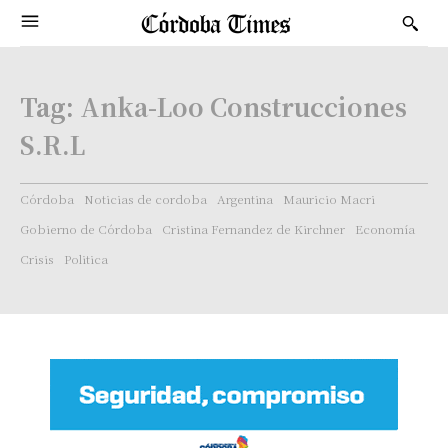
Tag:
Anka-Loo Construcciones
S.R.L
Córdoba
Noticias de cordoba
Argentina
Mauricio Macri
Gobierno de Córdoba
Cristina Fernandez de Kirchner
Economía
Crisis
Politica