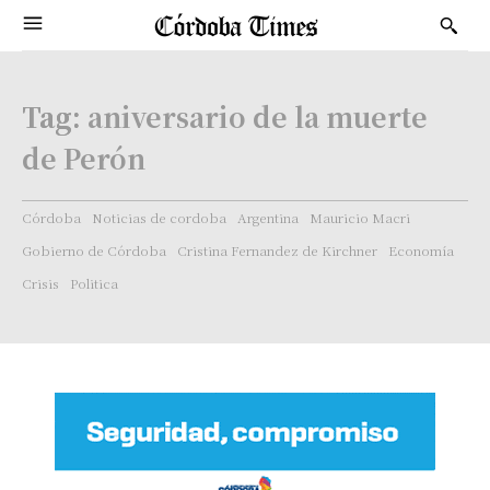
Tag:
aniversario de la muerte
de Perón
Córdoba
Noticias de cordoba
Argentina
Mauricio Macri
Gobierno de Córdoba
Cristina Fernandez de Kirchner
Economía
Crisis
Politica