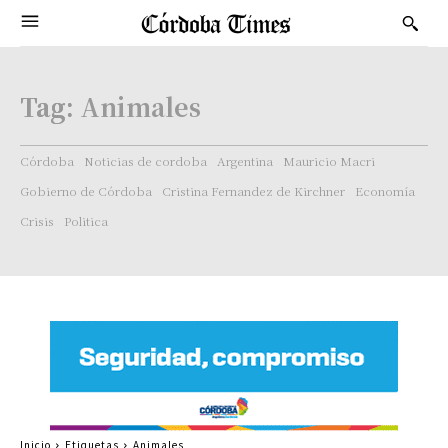
Tag:
Animales
Córdoba
Noticias de cordoba
Argentina
Mauricio Macri
Gobierno de Córdoba
Cristina Fernandez de Kirchner
Economía
Crisis
Politica
Inicio
Etiquetas
Animales