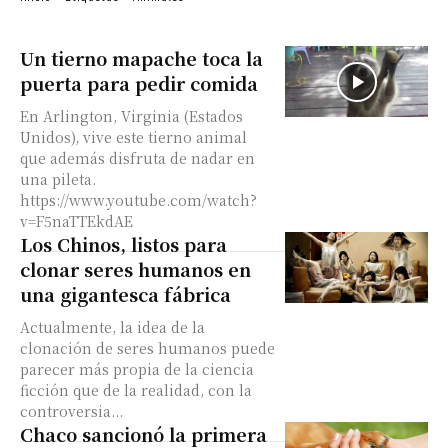
Un tierno mapache toca la
puerta para pedir comida
En Arlington, Virginia (Estados
Unidos), vive este tierno animal
que además disfruta de nadar en
una pileta.
https://www.youtube.com/watch?
v=F5naTTEkdAE
Los Chinos, listos para
clonar seres humanos en
una gigantesca fábrica
Actualmente, la idea de la
clonación de seres humanos puede
parecer más propia de la ciencia
ficción que de la realidad, con la
controversia...
Chaco sancionó la primera