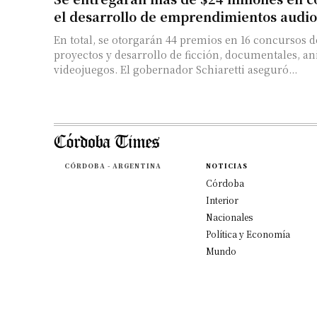
el desarrollo de emprendimientos audio
En total, se otorgarán 44 premios en 16 concursos d
proyectos y desarrollo de ficción, documentales, a
videojuegos. El gobernador Schiaretti aseguró...
CÓRDOBA - ARGENTINA
NOTICIAS
Córdoba
Interior
Nacionales
Política y Economía
Mundo