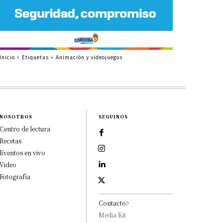
Inicio
Etiquetas
Animación y videojuegos
NOSOTROS
SEGUINOS
Centro de lectura
Recetas
Eventos en vivo
Video
Fotografía
Contacto>
Media Kit