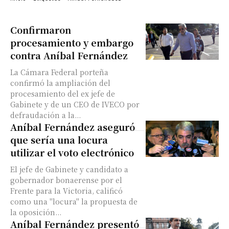
Confirmaron
procesamiento y embargo
contra Aníbal Fernández
La Cámara Federal porteña
confirmó la ampliación del
procesamiento del ex jefe de
Gabinete y de un CEO de IVECO por
defraudación a la...
Aníbal Fernández aseguró
que sería una locura
utilizar el voto electrónico
El jefe de Gabinete y candidato a
gobernador bonaerense por el
Frente para la Victoria, calificó
como una "locura" la propuesta de
la oposición...
Aníbal Fernández presentó