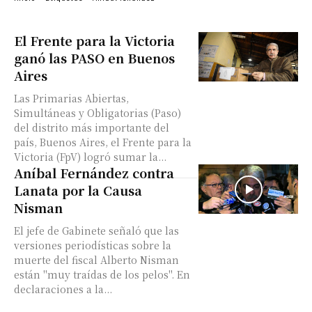
El Frente para la Victoria
ganó las PASO en Buenos
Aires
Las Primarias Abiertas,
Simultáneas y Obligatorias (Paso)
del distrito más importante del
país, Buenos Aires, el Frente para la
Victoria (FpV) logró sumar la...
Aníbal Fernández contra
Lanata por la Causa
Nisman
El jefe de Gabinete señaló que las
versiones periodísticas sobre la
muerte del fiscal Alberto Nisman
están "muy traídas de los pelos". En
declaraciones a la...