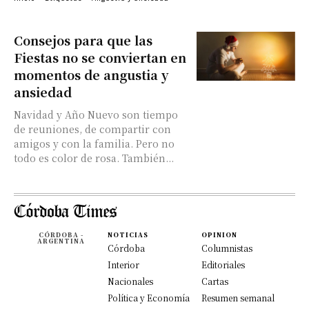
Consejos para que las
Fiestas no se conviertan en
momentos de angustia y
ansiedad
Navidad y Año Nuevo son tiempo
de reuniones, de compartir con
amigos y con la familia. Pero no
todo es color de rosa. También...
CÓRDOBA -
NOTICIAS
OPINION
ARGENTINA
Córdoba
Columnistas
Interior
Editoriales
Nacionales
Cartas
Política y Economía
Resumen semanal