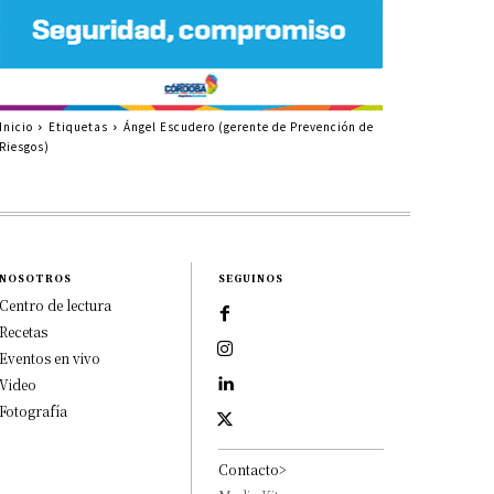
Inicio
Etiquetas
Ángel Escudero (gerente de Prevención de
Riesgos)
NOSOTROS
SEGUINOS
Centro de lectura
Recetas
Eventos en vivo
Video
Fotografía
Contacto>