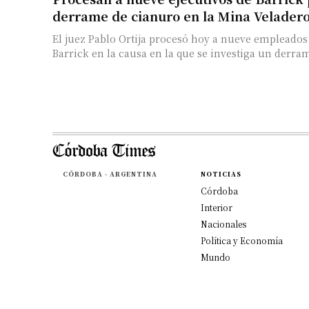
derrame de cianuro en la Mina Veladero
El juez Pablo Ortija procesó hoy a nueve empleados
Barrick en la causa en la que se investiga un derram
CÓRDOBA - ARGENTINA
NOTICIAS
Córdoba
Interior
Nacionales
Política y Economía
Mundo