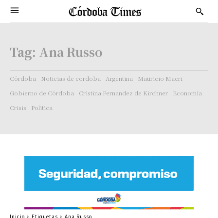
Tag:
Ana Russo
Córdoba
Noticias de cordoba
Argentina
Mauricio Macri
Gobierno de Córdoba
Cristina Fernandez de Kirchner
Economía
Crisis
Politica
Inicio
Etiquetas
Ana Russo