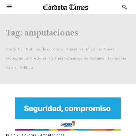
Tag:
amputaciones
Córdoba
Noticias de cordoba
Argentina
Mauricio Macri
Gobierno de Córdoba
Cristina Fernandez de Kirchner
Economía
Crisis
Politica
Inicio
Etiquetas
Amputaciones