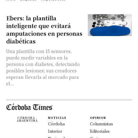
Ebers: la plantilla
inteligente que evitará
amputaciones en personas
diabéticas
Una plantilla con 15 sensores,
puede medir variables en la
persona con diabetes, detectando
posibles lesiones; sus creadores
esperan llevarla al mercado para
el...
CÓRDOBA -
NOTICIAS
OPINION
ARGENTINA
Córdoba
Columnistas
Interior
Editoriales