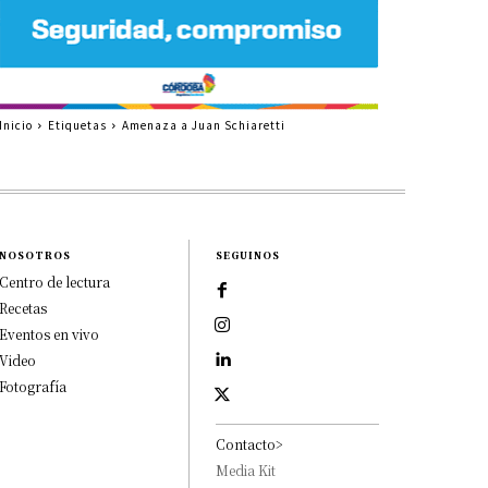
Inicio
Etiquetas
Amenaza a Juan Schiaretti
NOSOTROS
SEGUINOS
Centro de lectura
Recetas
Eventos en vivo
Video
Fotografía
Contacto>
Media Kit