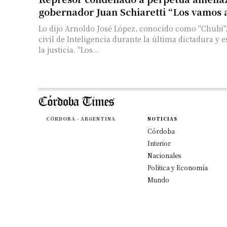
gobernador Juan Schiaretti “Los vamos 
Lo dijo Arnoldo José López, conocido como "Chubi",
civil de Inteligencia durante la última dictadura y 
la justicia. "Los...
CÓRDOBA - ARGENTINA
NOTICIAS
Córdoba
Interior
Nacionales
Política y Economía
Mundo