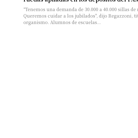
“Tenemos una demanda de 30.000 a 40.000 sillas de 
Queremos cuidar a los jubilados", dijo Regazzoni, ti
organismo. Alumnos de escuelas...