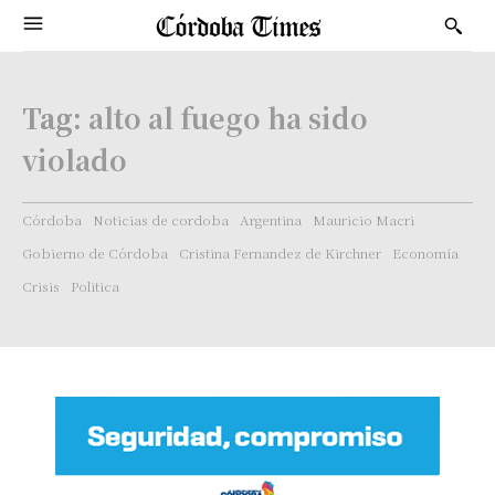
Tag:
alto al fuego ha sido
violado
Córdoba
Noticias de cordoba
Argentina
Mauricio Macri
Gobierno de Córdoba
Cristina Fernandez de Kirchner
Economía
Crisis
Politica