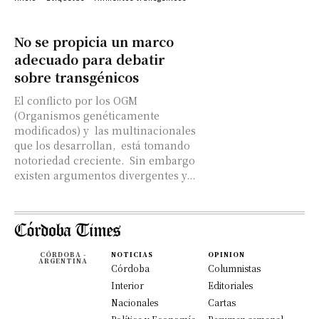
No se propicia un marco
adecuado para debatir
sobre transgénicos
El conflicto por los OGM
(Organismos genéticamente
modificados) y las multinacionales
que los desarrollan, está tomando
notoriedad creciente. Sin embargo
existen argumentos divergentes y...
CÓRDOBA -
NOTICIAS
OPINION
ARGENTINA
Córdoba
Columnistas
Interior
Editoriales
Nacionales
Cartas