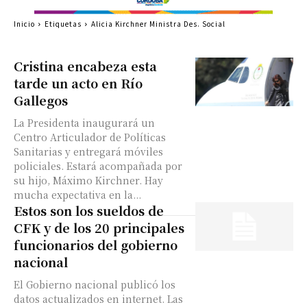
Inicio
Etiquetas
Alicia Kirchner Ministra Des. Social
Cristina encabeza esta
tarde un acto en Río
Gallegos
La Presidenta inaugurará un
Centro Articulador de Políticas
Sanitarias y entregará móviles
policiales. Estará acompañada por
su hijo, Máximo Kirchner. Hay
mucha expectativa en la...
Estos son los sueldos de
CFK y de los 20 principales
funcionarios del gobierno
nacional
El Gobierno nacional publicó los
datos actualizados en internet. Las