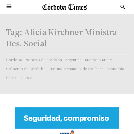
Tag:
Alicia Kirchner Ministra
Des. Social
Córdoba
Noticias de cordoba
Argentina
Mauricio Macri
Gobierno de Córdoba
Cristina Fernandez de Kirchner
Economía
Crisis
Politica