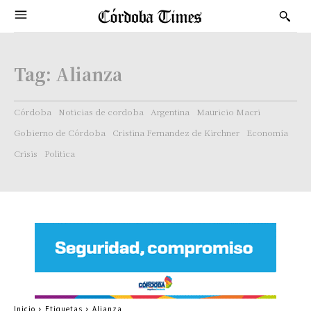
Tag:
Alianza
Córdoba
Noticias de cordoba
Argentina
Mauricio Macri
Gobierno de Córdoba
Cristina Fernandez de Kirchner
Economía
Crisis
Politica
Inicio
Etiquetas
Alianza