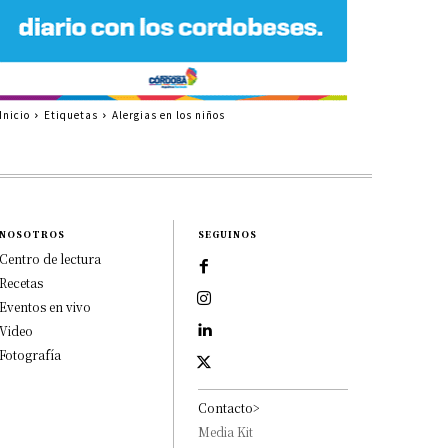
Inicio
Etiquetas
Alergias en los niños
NOSOTROS
SEGUINOS
Centro de lectura
Recetas
Eventos en vivo
Video
Fotografía
Contacto>
Media Kit