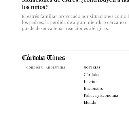
los niños?
El estrés familiar provocado por situaciones como 
los padres, la pérdida de algún miembro cercano 
puede desencadenar reacciones alérgicas...
CÓRDOBA - ARGENTINA
NOTICIAS
Córdoba
Interior
Nacionales
Política y Economía
Mundo