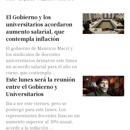
El Gobierno y los
universitarios acordaron
aumento salarial, que
contempla inflación
El gobierno de Mauricio Macri y
los sindicatos de docentes
universitarios firmaron este lunes
un acuerdo salarial para el año en
curso, que contempla...
Este lunes será la reunión
entre el Gobierno y
Universitarios
Iba a ser este viernes, pero se
postergó para este lunes. Los
representantes docentes buscan un
aumento superior al 30% anual,
acorde a la inflación....