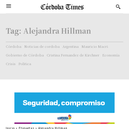
Tag:
Alejandra Hillman
Córdoba
Noticias de cordoba
Argentina
Mauricio Macri
Gobierno de Córdoba
Cristina Fernandez de Kirchner
Economía
Crisis
Politica
Inicio
Etiquetas
Alejandra Hillman