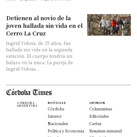
Detienen al novio de la
joven hallada sin vida en el
Cerro La Cruz
Ingrid Vidosa, de 25 años, fue
hallada sin vida en la segunda
estación. El cuerpo tendría un
balazo en la nuca. La pareja de
Ingrid Vidosa...
CÓRDOBA -
NOTICIAS
OPINION
ARGENTINA
Córdoba
Columnistas
Interior
Editoriales
Nacionales
Cartas
Política y Economía
Resumen semanal