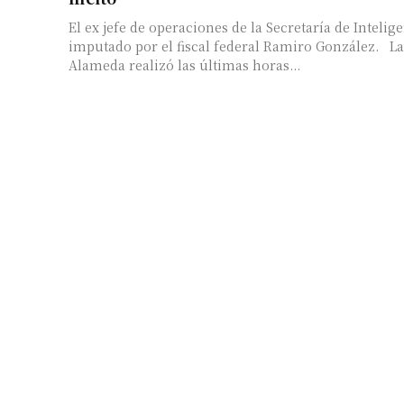
El ex jefe de operaciones de la Secretaría de Intelige
imputado por el fiscal federal Ramiro González. L
Alameda realizó las últimas horas...