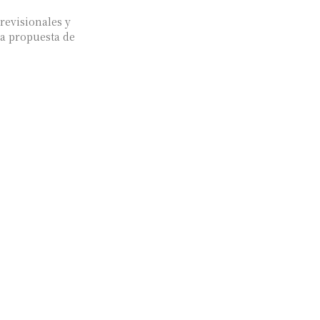
previsionales y
la propuesta de