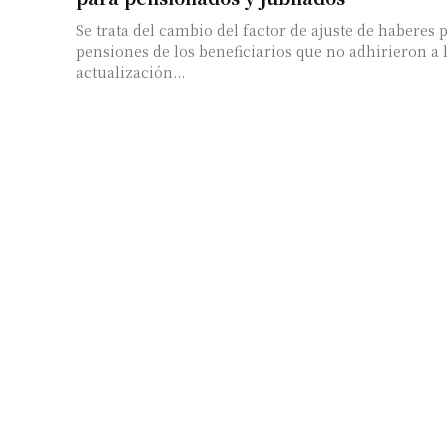
Se trata del cambio del factor de ajuste de haberes 
pensiones de los beneficiarios que no adhirieron a 
actualización...