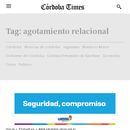
Tag:
agotamiento relacional
Córdoba
Noticias de cordoba
Argentina
Mauricio Macri
Gobierno de Córdoba
Cristina Fernandez de Kirchner
Economía
Crisis
Politica
Inicio
Etiquetas
Agotamiento relacional