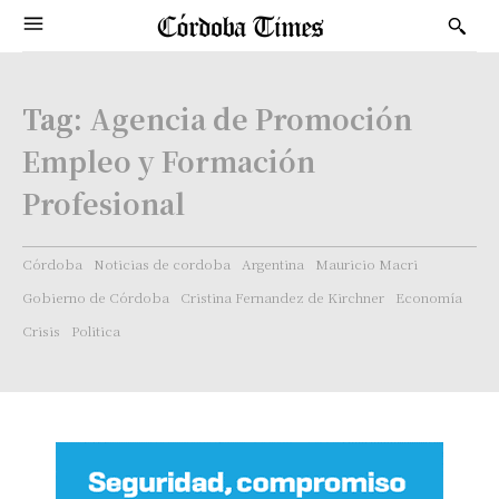
Tag:
Agencia de Promoción
Empleo y Formación
Profesional
Córdoba
Noticias de cordoba
Argentina
Mauricio Macri
Gobierno de Córdoba
Cristina Fernandez de Kirchner
Economía
Crisis
Politica