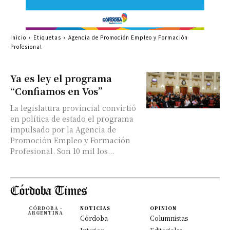
Inicio
Etiquetas
Agencia de Promoción Empleo y Formación
Profesional
Ya es ley el programa
“Confiamos en Vos”
La legislatura provincial convirtió
en política de estado el programa
impulsado por la Agencia de
Promoción Empleo y Formación
Profesional. Son 10 mil los...
CÓRDOBA -
NOTICIAS
OPINION
ARGENTINA
Córdoba
Columnistas