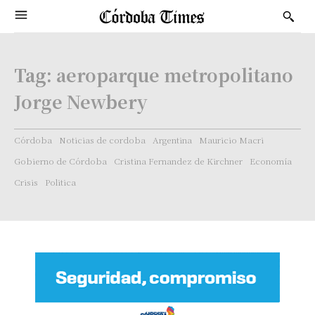
Tag:
aeroparque metropolitano
Jorge Newbery
Córdoba
Noticias de cordoba
Argentina
Mauricio Macri
Gobierno de Córdoba
Cristina Fernandez de Kirchner
Economía
Crisis
Politica