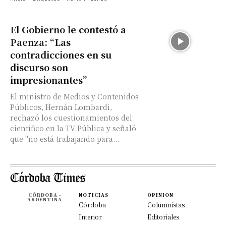
El Gobierno le contestó a
Paenza: “Las
contradicciones en su
discurso son
impresionantes”
El ministro de Medios y Contenidos
Públicos, Hernán Lombardi,
rechazó los cuestionamientos del
científico en la TV Pública y señaló
que "no está trabajando para...
CÓRDOBA -
NOTICIAS
OPINION
ARGENTINA
Córdoba
Columnistas
Interior
Editoriales