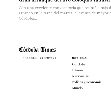
Con una excelente convocatoria que reunió a más de
arrancó en la tarde del martes el evento de mayor
Córdoba...
CÓRDOBA - ARGENTINA
NOTICIAS
Córdoba
Interior
Nacionales
Política y Economía
Mundo