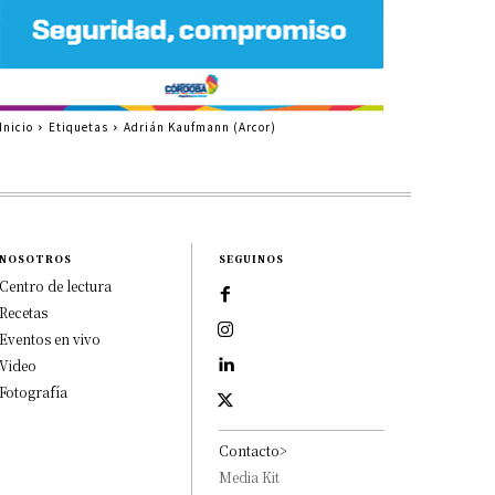
Inicio
Etiquetas
Adrián Kaufmann (Arcor)
NOSOTROS
SEGUINOS
Centro de lectura
Recetas
Eventos en vivo
Video
Fotografía
Contacto>
Media Kit